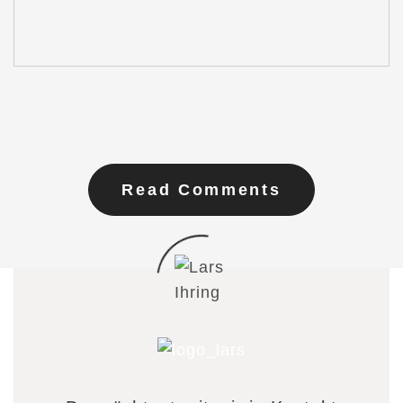
Read Comments