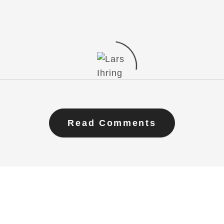
Read Comments