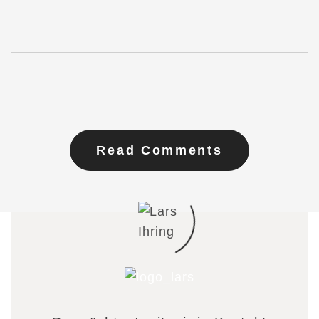
Read Comments