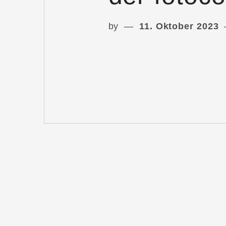
by
11. Oktober 2023