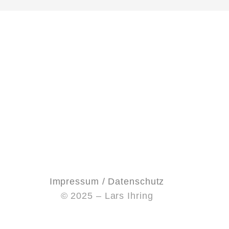
Impressum / Datenschutz
© 2025 – Lars Ihring