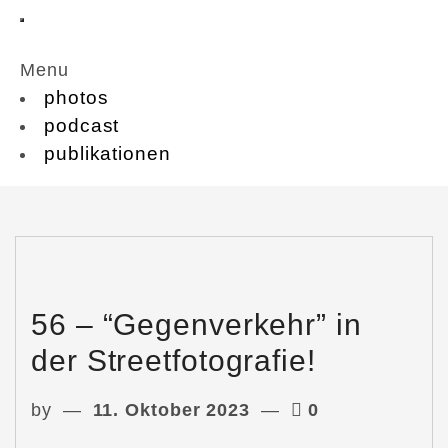
Menu
photos
podcast
publikationen
56 – “Gegenverkehr” in
der Streetfotografie!
by
11. Oktober 2023
0