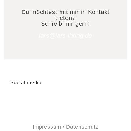
Du möchtest mit mir in Kontakt
treten?
Schreib mir gern!
lars@lars-ihring.de
Social media
Impressum / Datenschutz