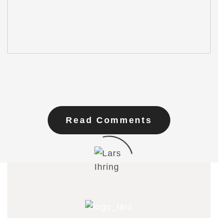
Read Comments