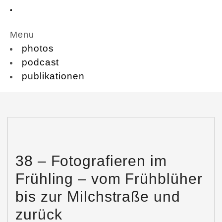
Menu
photos
podcast
publikationen
38 – Fotografieren im
Frühling – vom Frühblüher
bis zur Milchstraße und
zurück