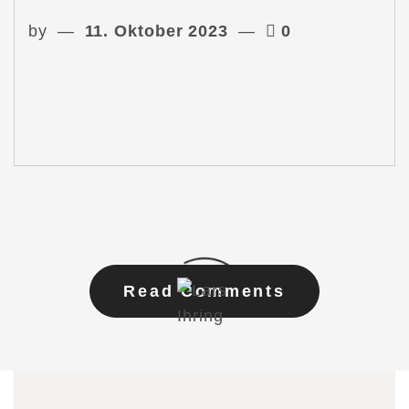
by
11. Oktober 2023
0
Read Comments