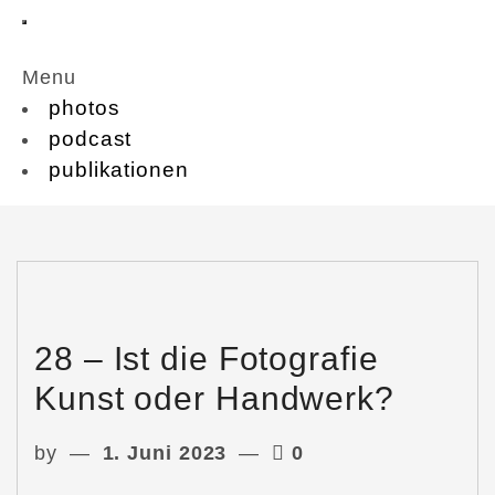
Menu
photos
podcast
publikationen
28 – Ist die Fotografie
Kunst oder Handwerk?
by
1. Juni 2023
0