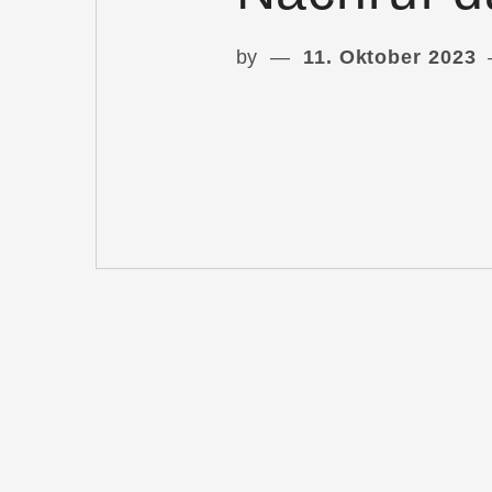
by
11. Oktober 2023