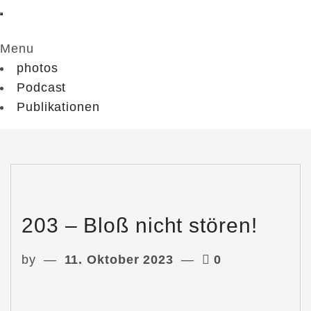
Menu
photos
Podcast
Publikationen
203 – Bloß nicht stören!
by
11. Oktober 2023
0