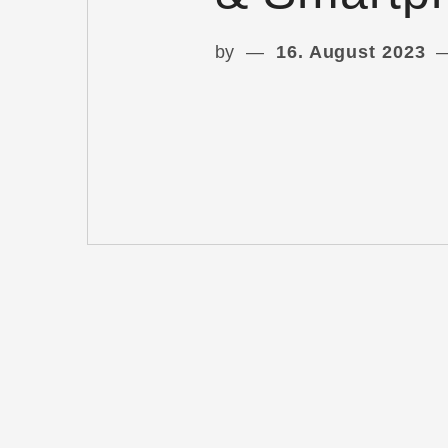
by
16. August 2023