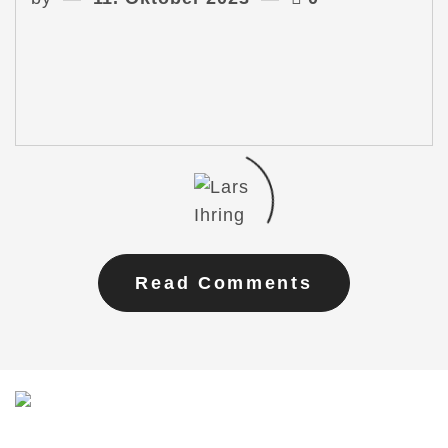
Read Comments