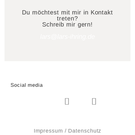
Du möchtest mit mir in Kontakt
treten?
Schreib mir gern!
lars@lars-ihring.de
Social media
Impressum / Datenschutz