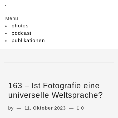
Menu
photos
podcast
publikationen
163 – Ist Fotografie eine
universelle Weltsprache?
by
11. Oktober 2023
0