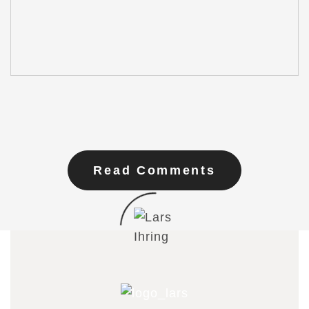
Read Comments