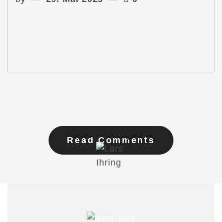
Read Comments