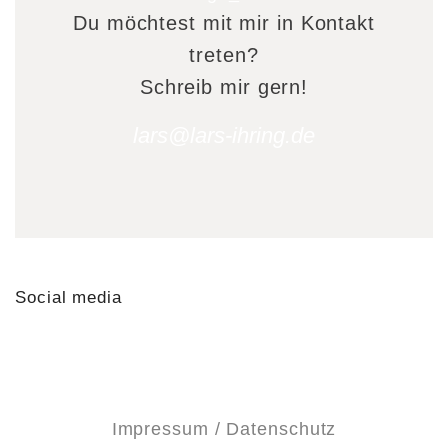
Du möchtest mit mir in Kontakt
treten?
Schreib mir gern!
lars@lars-ihring.de
Social media
Impressum / Datenschutz