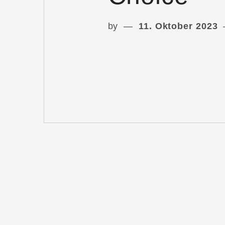
by
11. Oktober 2023