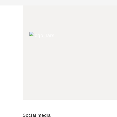
Social media