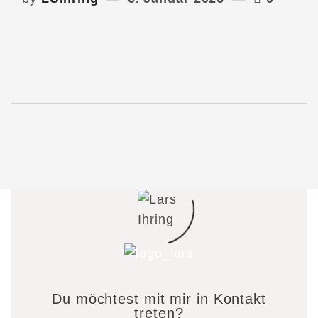
Du möchtest mit mir in Kontakt
treten?