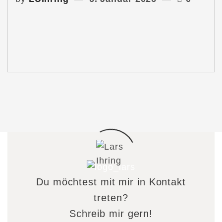
Du möchtest mit mir in Kontakt
treten?
Schreib mir gern!