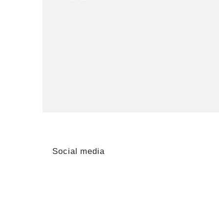
Social media