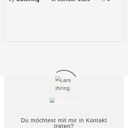
Du möchtest mit mir in Kontakt
treten?