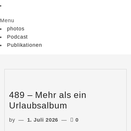
Menu
photos
Podcast
Publikationen
489 – Mehr als ein
Urlaubsalbum
by
1. Juli 2026
0