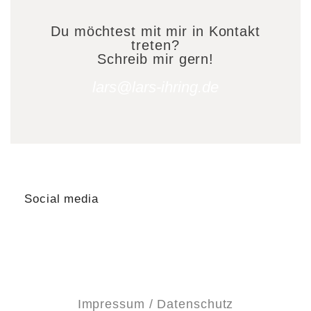
Du möchtest mit mir in Kontakt
treten?
Schreib mir gern!
lars@lars-ihring.de
Social media
Impressum / Datenschutz