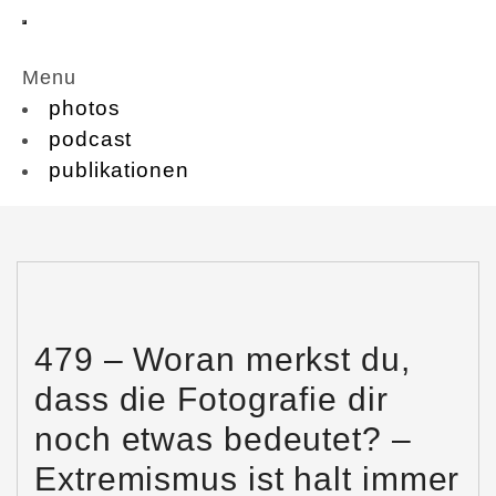
Menu
photos
podcast
publikationen
479 – Woran merkst du,
dass die Fotografie dir
noch etwas bedeutet? –
Extremismus ist halt immer