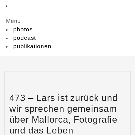
Menu
photos
podcast
publikationen
473 – Lars ist zurück und
wir sprechen gemeinsam
über Mallorca, Fotografie
und das Leben