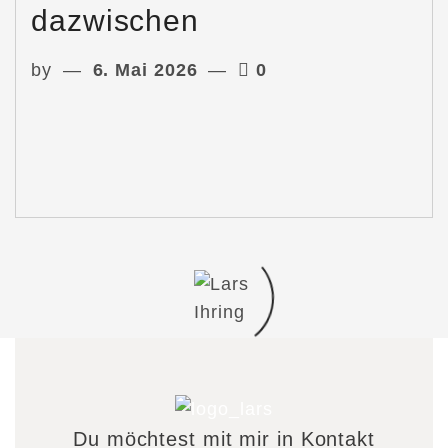
dazwischen
by
6. Mai 2026
0
Du möchtest mit mir in Kontakt