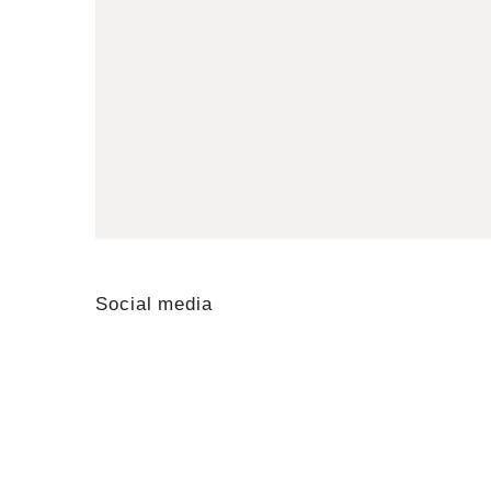
Social media