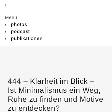
Menu
photos
podcast
publikationen
444 – Klarheit im Blick –
Ist Minimalismus ein Weg,
Ruhe zu finden und Motive
zu entdecken?