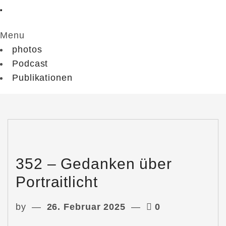
Menu
photos
Podcast
Publikationen
352 – Gedanken über
Portraitlicht
by
26. Februar 2025
0