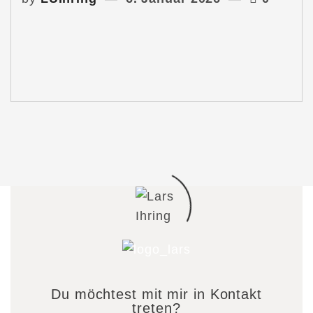
Du möchtest mit mir in Kontakt
treten?