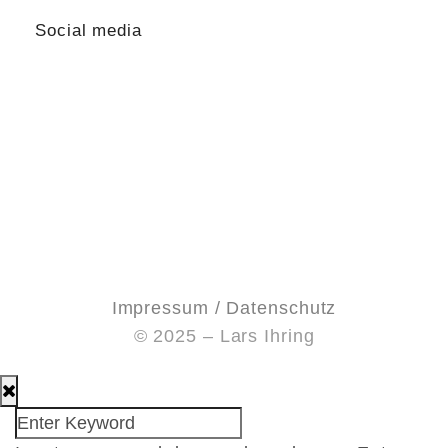
Social media
Impressum / Datenschutz
© 2025 – Lars Ihring