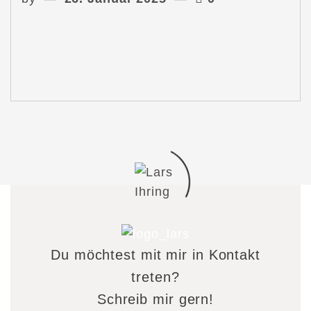
Du möchtest mit mir in Kontakt
treten?
Schreib mir gern!