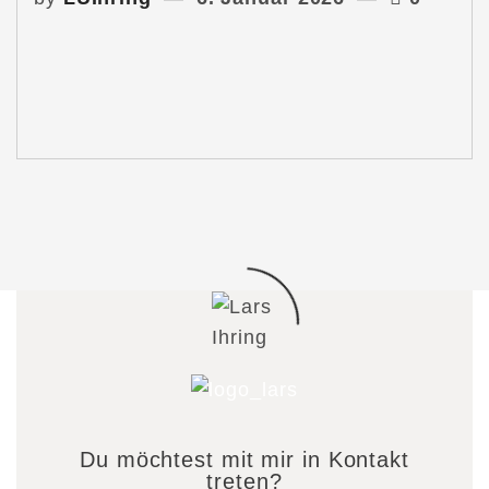
Du möchtest mit mir in Kontakt
treten?