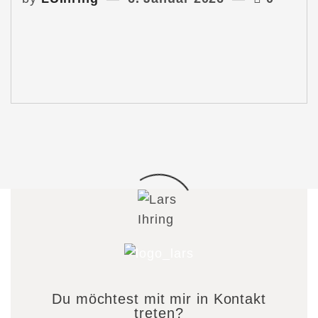
Du möchtest mit mir in Kontakt
treten?