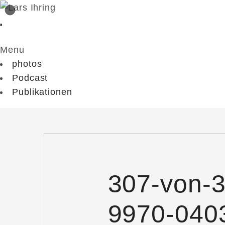
Menu
photos
Podcast
Publikationen
307-von-
9970-040