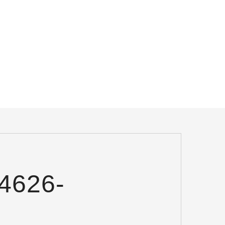
4626-