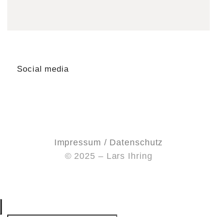
Social media
Impressum / Datenschutz
© 2025 – Lars Ihring