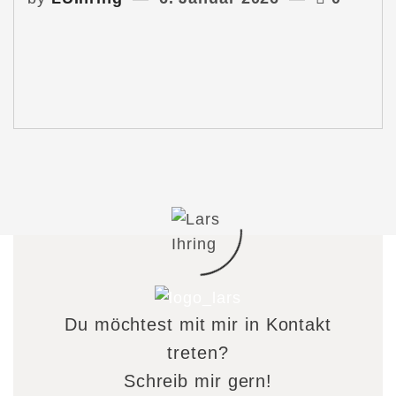
Du möchtest mit mir in Kontakt
treten?
Schreib mir gern!