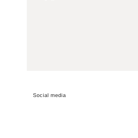
Social media