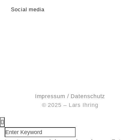
Social media
Impressum / Datenschutz
© 2025 – Lars Ihring