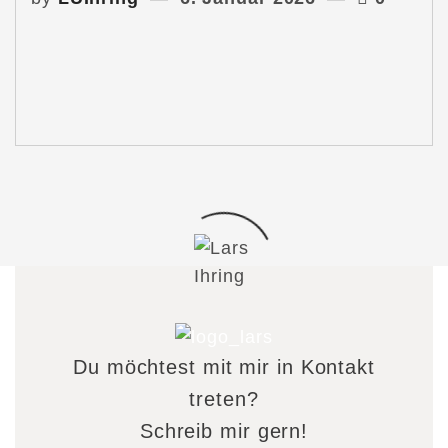
Du möchtest mit mir in Kontakt
treten?
Schreib mir gern!