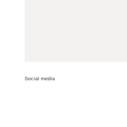
Social media