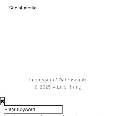
Social media
Impressum / Datenschutz
© 2025 – Lars Ihring