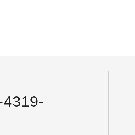
-4319-