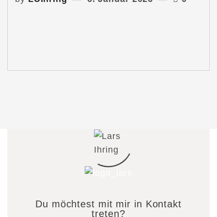
Du möchtest mit mir in Kontakt
treten?