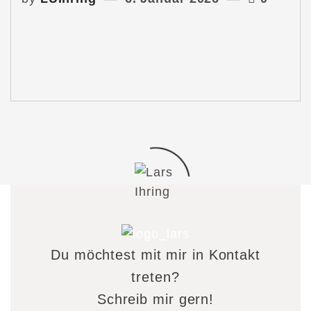
Du möchtest mit mir in Kontakt
treten?
Schreib mir gern!