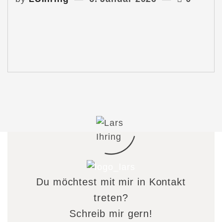
Du möchtest mit mir in Kontakt
treten?
Schreib mir gern!